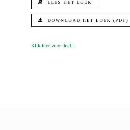
LEES HET BOEK
DOWNLOAD HET BOEK (PDF)
Klik hier voor deel 1