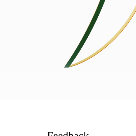
Feedback