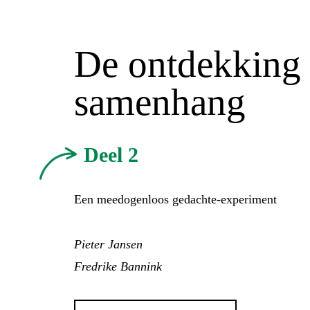
De ontdekking
samenhang
Deel 2
Een meedogenloos gedachte-experiment
Pieter Jansen
Fredrike Bannink