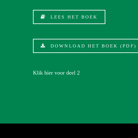
LEES HET BOEK
DOWNLOAD HET BOEK (PDF)
Klik hier voor deel 2