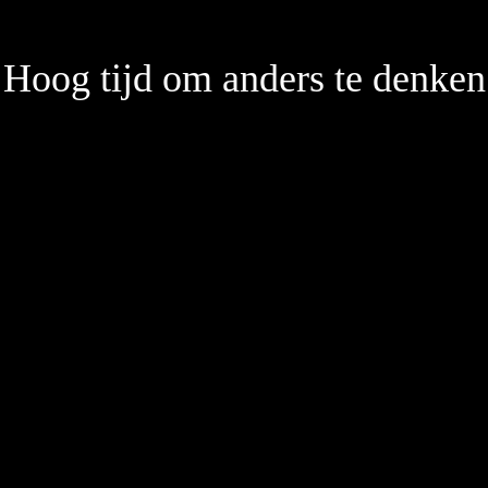
Hoog tijd om anders te denken