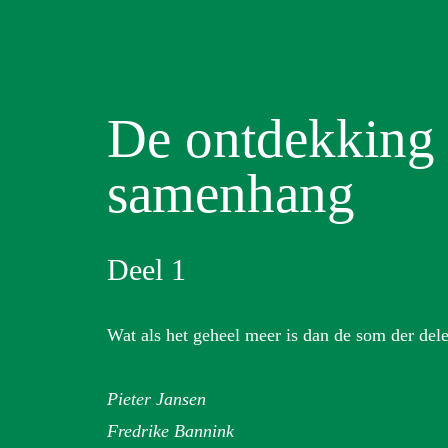
De ontdekking
samenhang
Deel 1
Wat als het geheel meer is dan de som der del
Pieter Jansen
Fredrike Bannink